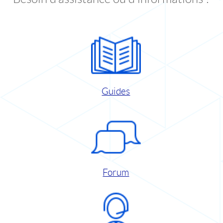
Guides
Forum